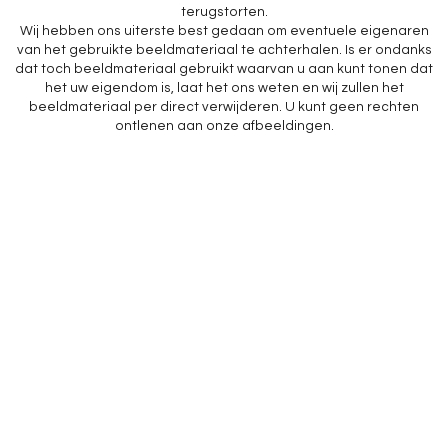
terugstorten.
Wij hebben ons uiterste best gedaan om eventuele eigenaren
van het gebruikte beeldmateriaal te achterhalen. Is er ondanks
dat toch beeldmateriaal gebruikt waarvan u aan kunt tonen dat
het uw eigendom is, laat het ons weten en wij zullen het
beeldmateriaal per direct verwijderen. U kunt geen rechten
ontlenen aan onze afbeeldingen.