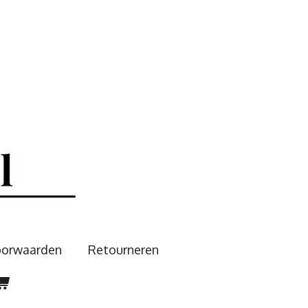
oorwaarden
Retourneren