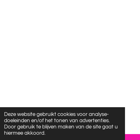
Deze website gebruikt cookies voor analyse-
doeleinden en/of het tonen van advertenties.
Door gebruik te blijven maken van de site gaat u
hiermee akkoord.