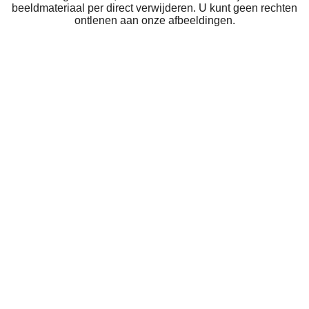
beeldmateriaal per direct verwijderen. U kunt geen rechten
ontlenen aan onze afbeeldingen.