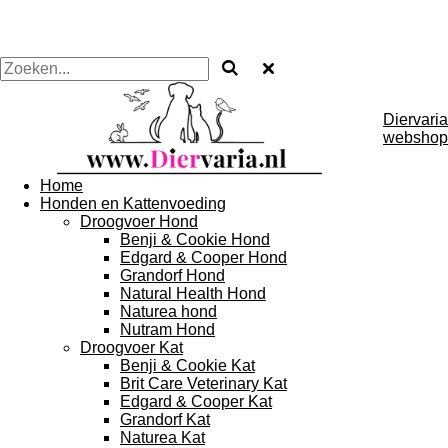
Diervaria
webshop
Home
Honden en Kattenvoeding
Droogvoer Hond
Benji & Cookie Hond
Edgard & Cooper Hond
Grandorf Hond
Natural Health Hond
Naturea hond
Nutram Hond
Droogvoer Kat
Benji & Cookie Kat
Brit Care Veterinary Kat
Edgard & Cooper Kat
Grandorf Kat
Naturea Kat