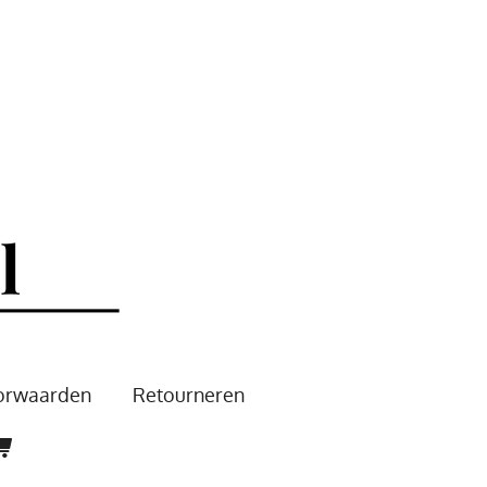
oorwaarden
Retourneren