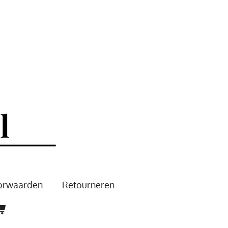
oorwaarden
Retourneren