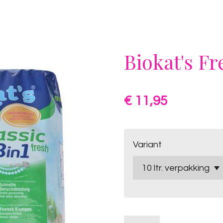
Biokat's Fre
€ 11,95
Variant