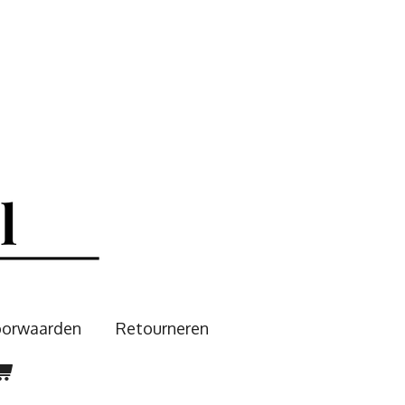
oorwaarden
Retourneren