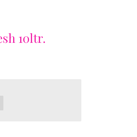
sh 10ltr.