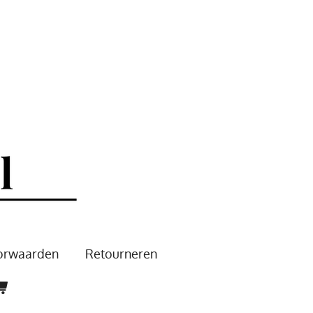
oorwaarden
Retourneren