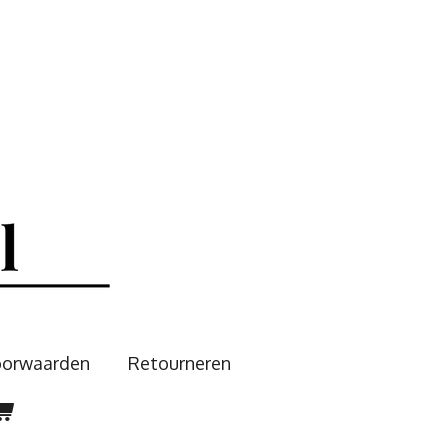
oorwaarden
Retourneren