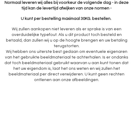
Normaal leveren wij alles bij voorkeur de volgende dag - in deze
tijd kan de levertijd afwijken van onze normen -
U kunt per bestelling maximaal 30KG. bestellen.
Wij zullen aankopen niet leveren als er sprake is van een
overduidelijke typefout. Als u dit product toch besteld en
betaald, dan zullen wij u op de hoogte brengen en uw betaling
terugstorten.
Wij hebben ons uiterste best gedaan om eventuele eigenaren
van het gebruikte beeldmateriaal te achterhalen. Is er ondanks
dat toch beeldmateriaal gebruikt waarvan u aan kunt tonen dat
het uw eigendom is, laat het ons weten en wij zullen het
beeldmateriaal per direct verwijderen. U kunt geen rechten
ontlenen aan onze afbeeldingen.