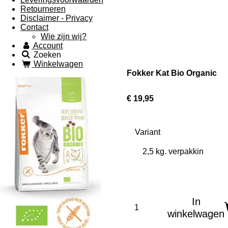
Retourneren
Disclaimer - Privacy
Contact
Wie zijn wij?
Account
Zoeken
Winkelwagen
Fokker Kat Bio Organic
€ 19,95
Variant
In
winkelwagen