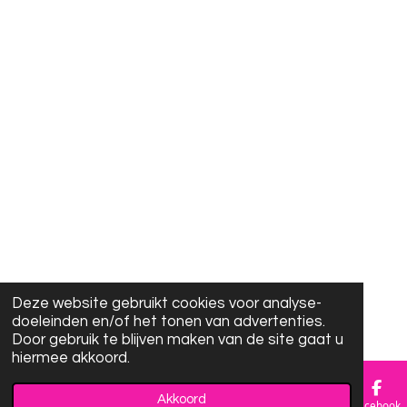
Deze website gebruikt cookies voor analyse-
doeleinden en/of het tonen van advertenties.
Door gebruik te blijven maken van de site gaat u
hiermee akkoord.
Akkoord
E-mailadres
Facebook