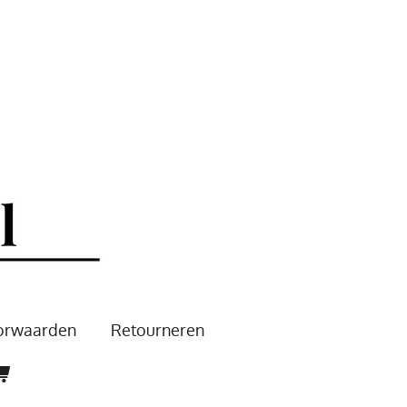
oorwaarden
Retourneren