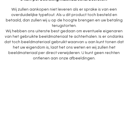
Wij zullen aankopen niet leveren als er sprake is van een
overduidelijke typefout. Als u dit product toch besteld en
betaald, dan zullen wij u op de hoogte brengen en uw betaling
terugstorten.
Wij hebben ons uiterste best gedaan om eventuele eigenaren
van het gebruikte beeldmateriaal te achterhalen. Is er ondanks
dat toch beeldmateriaal gebruikt waarvan u aan kunt tonen dat
het uw eigendom is, laat het ons weten en wij zullen het
beeldmateriaal per direct verwijderen. U kunt geen rechten
ontlenen aan onze afbeeldingen.