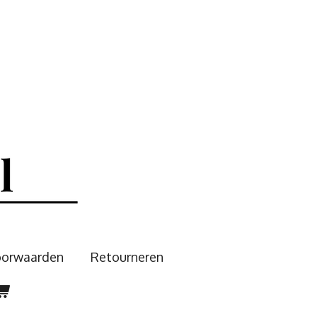
oorwaarden
Retourneren