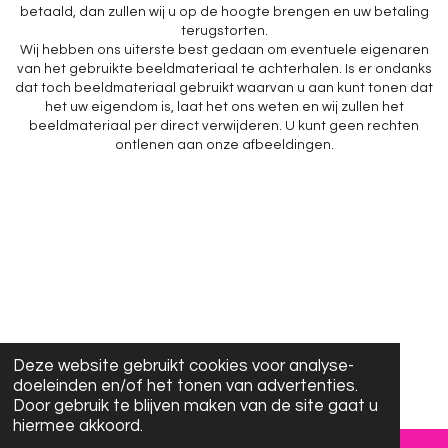
betaald, dan zullen wij u op de hoogte brengen en uw betaling
terugstorten.
Wij hebben ons uiterste best gedaan om eventuele eigenaren
van het gebruikte beeldmateriaal te achterhalen. Is er ondanks
dat toch beeldmateriaal gebruikt waarvan u aan kunt tonen dat
het uw eigendom is, laat het ons weten en wij zullen het
beeldmateriaal per direct verwijderen. U kunt geen rechten
ontlenen aan onze afbeeldingen.
Deze website gebruikt cookies voor analyse-
doeleinden en/of het tonen van advertenties.
Door gebruik te blijven maken van de site gaat u
hiermee akkoord.