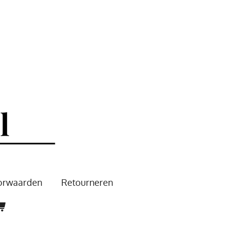
oorwaarden
Retourneren