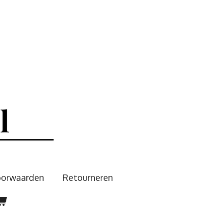
oorwaarden
Retourneren