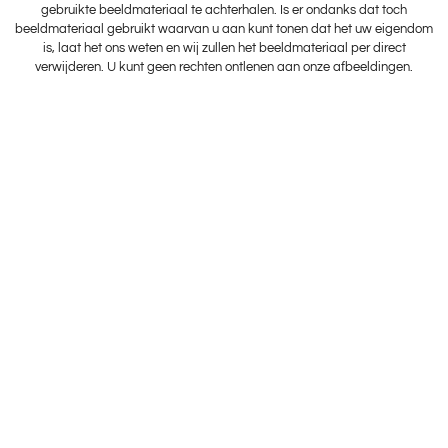
gebruikte beeldmateriaal te achterhalen. Is er ondanks dat toch
beeldmateriaal gebruikt waarvan u aan kunt tonen dat het uw eigendom
is, laat het ons weten en wij zullen het beeldmateriaal per direct
verwijderen. U kunt geen rechten ontlenen aan onze afbeeldingen.