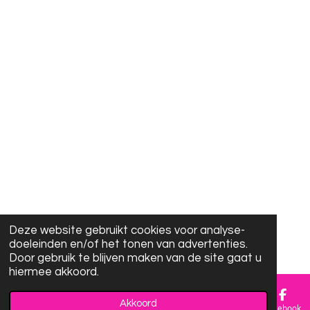
Deze website gebruikt cookies voor analyse-
doeleinden en/of het tonen van advertenties.
Door gebruik te blijven maken van de site gaat u
hiermee akkoord.
Akkoord
E-mailadres
Facebook