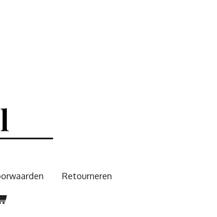
oorwaarden
Retourneren