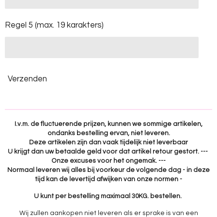
Regel 5 (max. 19 karakters)
Verzenden
I.v.m. de fluctuerende prijzen, kunnen we sommige artikelen,
ondanks bestelling ervan, niet leveren.
Deze artikelen zijn dan vaak tijdelijk niet leverbaar
U krijgt dan uw betaalde geld voor dat artikel retour gestort. ---
Onze excuses voor het ongemak. ---
Normaal leveren wij alles bij voorkeur de volgende dag - in deze
tijd kan de levertijd afwijken van onze normen -
U kunt per bestelling maximaal 30KG. bestellen.
Wij zullen aankopen niet leveren als er sprake is van een