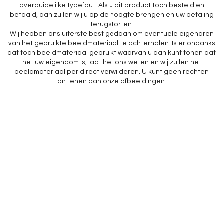
overduidelijke typefout. Als u dit product toch besteld en
betaald, dan zullen wij u op de hoogte brengen en uw betaling
terugstorten.
Wij hebben ons uiterste best gedaan om eventuele eigenaren
van het gebruikte beeldmateriaal te achterhalen. Is er ondanks
dat toch beeldmateriaal gebruikt waarvan u aan kunt tonen dat
het uw eigendom is, laat het ons weten en wij zullen het
beeldmateriaal per direct verwijderen. U kunt geen rechten
ontlenen aan onze afbeeldingen.