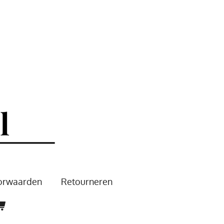
oorwaarden
Retourneren