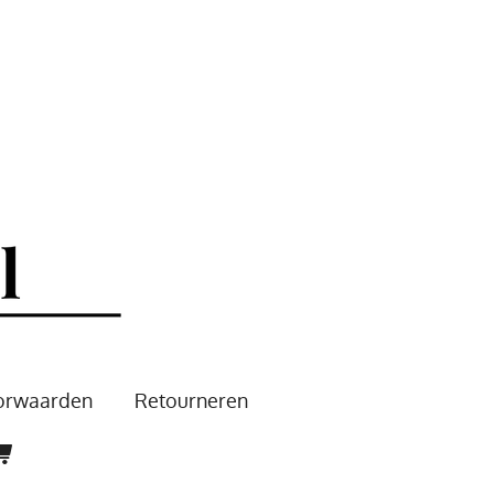
oorwaarden
Retourneren