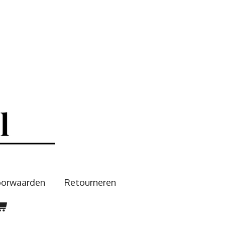
oorwaarden
Retourneren