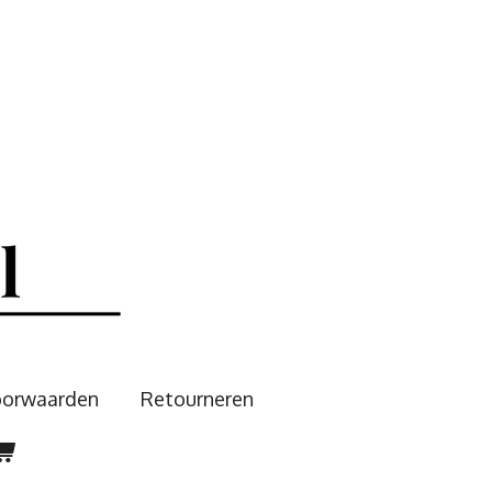
oorwaarden
Retourneren