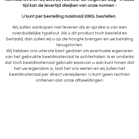
tijd kan de levertijd afwijken van onze normen -
U kunt per bestelling maximaal 30KG. bestellen.
Wij zullen aankopen niet leveren als er sprake is van een
overduidelijke typefout. Als u dit product toch besteld en
betaald, dan zullen wij u op de hoogte brengen en uw betaling
terugstorten.
Wij hebben ons uiterste best gedaan om eventuele eigenaren
van het gebruikte beeldmateriaal te achterhalen. Is er ondanks
dat toch beeldmateriaal gebruikt waarvan u aan kunt tonen dat
het uw eigendom is, laat het ons weten en wij zullen het
beeldmateriaal per direct verwijderen. U kunt geen rechten
ontlenen aan onze afbeeldingen.