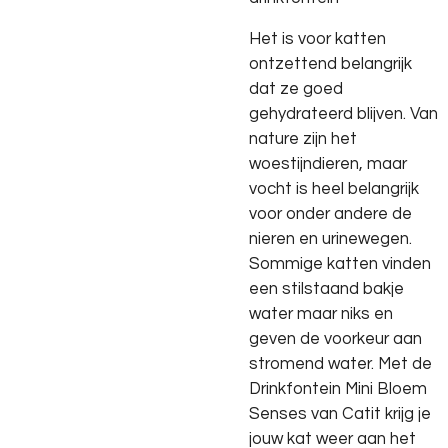
Het is voor katten
ontzettend belangrijk
dat ze goed
gehydrateerd blijven. Van
nature zijn het
woestijndieren, maar
vocht is heel belangrijk
voor onder andere de
nieren en urinewegen.
Sommige katten vinden
een stilstaand bakje
water maar niks en
geven de voorkeur aan
stromend water. Met de
Drinkfontein Mini Bloem
Senses van Catit krijg je
jouw kat weer aan het