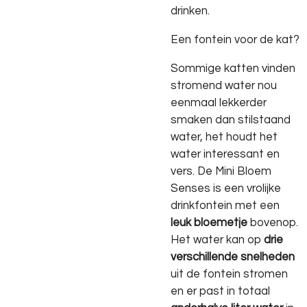
drinken.
Een fontein voor de kat?
Sommige katten vinden
stromend water nou
eenmaal lekkerder
smaken dan stilstaand
water, het houdt het
water interessant en
vers. De Mini Bloem
Senses is een vrolijke
drinkfontein met een
leuk bloemetje
bovenop.
Het water kan op
drie
verschillende snelheden
uit de fontein stromen
en er past in totaal