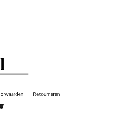
oorwaarden
Retourneren