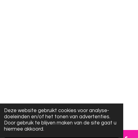
Deze website gebruikt cookies voor analyse-
doeleinden en/of het tonen van advertenties.
Door gebruik te blijven maken van de site gaat u
hiermee akkoord.