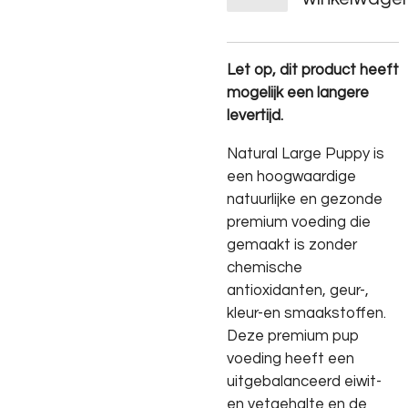
Let op, dit product heeft
mogelijk een langere
levertijd.
Natural Large Puppy is
een hoogwaardige
natuurlijke en gezonde
premium voeding die
gemaakt is zonder
chemische
antioxidanten, geur-,
kleur-en smaakstoffen.
Deze premium pup
voeding heeft een
uitgebalanceerd eiwit-
en vetgehalte en de