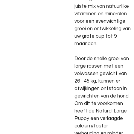
juiste mix van natuurlijke
vitaminen en mineralen
voor een evenwichtige
groei en ontwikkeling van
uw grote pup tot 9
maanden.
Door de snelle groei van
large rassen met een
volwassen gewicht van
26 - 45 kg, kunnen er
afwijkingen ontstaan in
gewrichten van de hond.
Om dit te voorkomen
heeft de Natural Large
Puppy een verlaagde
calcium/fosfor
verhouding en minder