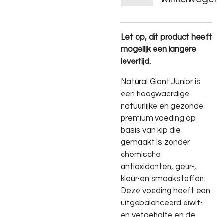
Let op, dit product heeft
mogelijk een langere
levertijd.
Natural Giant Junior is
een hoogwaardige
natuurlijke en gezonde
premium voeding op
basis van kip die
gemaakt is zonder
chemische
antioxidanten, geur-,
kleur-en smaakstoffen.
Deze voeding heeft een
uitgebalanceerd eiwit-
en vetgehalte en de