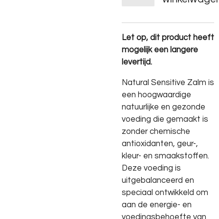
Let op, dit product heeft
mogelijk een langere
levertijd.
Natural Sensitive Zalm is
een hoogwaardige
natuurlijke en gezonde
voeding die gemaakt is
zonder chemische
antioxidanten, geur-,
kleur- en smaakstoffen.
Deze voeding is
uitgebalanceerd en
speciaal ontwikkeld om
aan de energie- en
voedingsbehoefte van