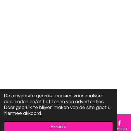
Deze website gebruikt cookies voor analyse-
doeleinden en/of het tonen van advertenties.
Door gebruik te blijven maken van de site gaat u
hiermee akkoord.
Akkoord
E-mailadres
Facebook