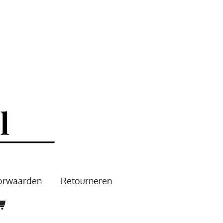
oorwaarden
Retourneren