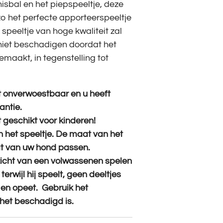
isbal en het piepspeeltje, deze
 het perfecte apporteerspeeltje
speeltje van hoge kwaliteit zal
niet beschadigen doordat het
gemaakt, in tegenstelling tot
 onverwoestbaar en u heeft
antie.
 geschikt voor kinderen!
 het speeltje. De maat van het
at van uw hond passen.
icht van een volwassenen spelen
terwijl hij speelt, geen deeltjes
 en opeet. Gebruik het
het beschadigd is.