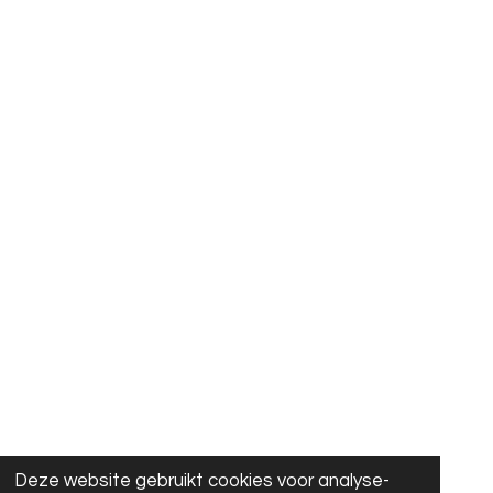
Deze website gebruikt cookies voor analyse-