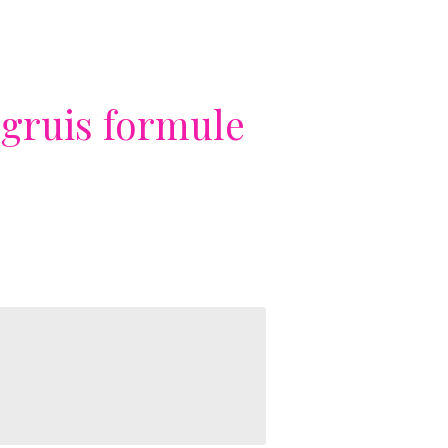
gruis formule