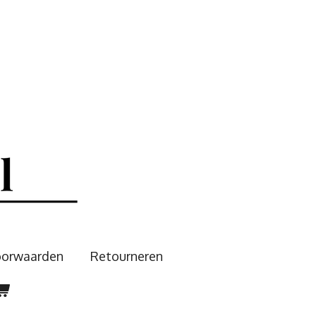
oorwaarden
Retourneren