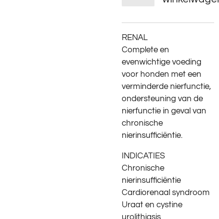
RENAL
Complete en
evenwichtige voeding
voor honden met een
verminderde nierfunctie,
ondersteuning van de
nierfunctie in geval van
chronische
nierinsufficiëntie.
INDICATIES
Chronische
nierinsufficiëntie
Cardiorenaal syndroom
Uraat en cystine
urolithiasis