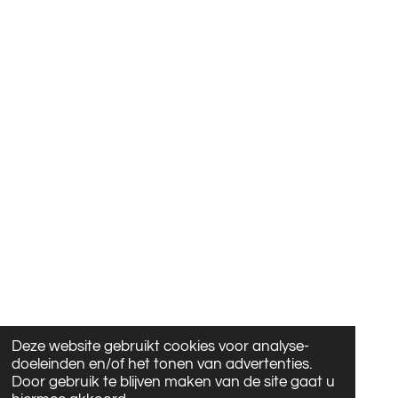
Deze website gebruikt cookies voor analyse-
doeleinden en/of het tonen van advertenties.
Door gebruik te blijven maken van de site gaat u