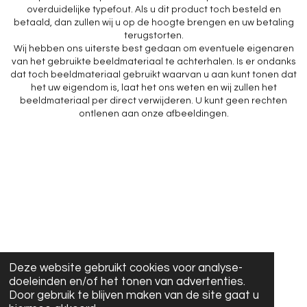
overduidelijke typefout. Als u dit product toch besteld en
betaald, dan zullen wij u op de hoogte brengen en uw betaling
terugstorten.
Wij hebben ons uiterste best gedaan om eventuele eigenaren
van het gebruikte beeldmateriaal te achterhalen. Is er ondanks
dat toch beeldmateriaal gebruikt waarvan u aan kunt tonen dat
het uw eigendom is, laat het ons weten en wij zullen het
beeldmateriaal per direct verwijderen. U kunt geen rechten
ontlenen aan onze afbeeldingen.
Deze website gebruikt cookies voor analyse-
doeleinden en/of het tonen van advertenties.
Door gebruik te blijven maken van de site gaat u