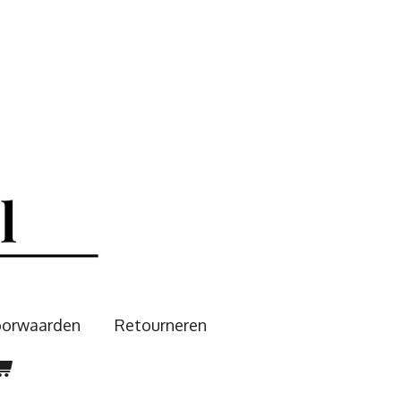
oorwaarden
Retourneren