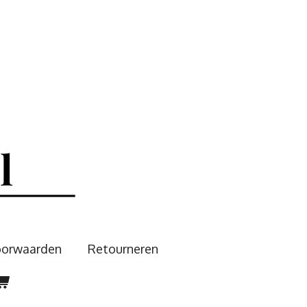
oorwaarden
Retourneren