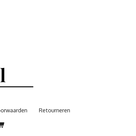
oorwaarden
Retourneren