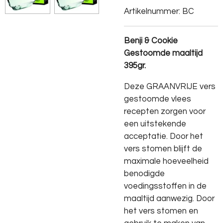
Artikelnummer:
BC
Benji & Cookie
Gestoomde maaltijd
395gr.
Deze GRAANVRIJE vers
gestoomde vlees
recepten zorgen voor
een uitstekende
acceptatie. Door het
vers stomen blijft de
maximale hoeveelheid
benodigde
voedingsstoffen in de
maaltijd aanwezig. Door
het vers stomen en